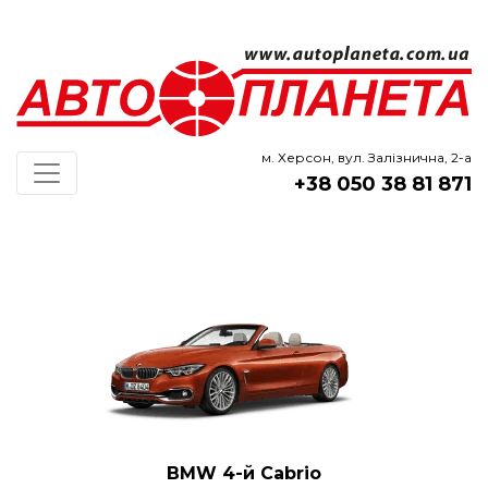
м. Херсон, вул. Залізнична, 2-а
+38 050 38 81 871
BMW 4-й Cabrio