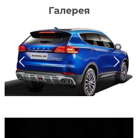
Галерея