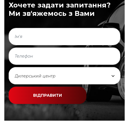
Хочете задати запитання?
Ми зв'яжемось з Вами