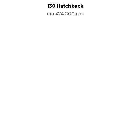
i30 Hatchback
від 474 000 грн