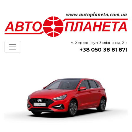
м. Херсон, вул. Залізнична, 2-а
+38 050 38 81 871