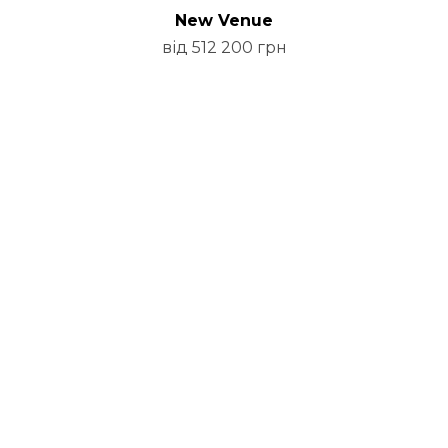
New Venue
від 512 200 грн