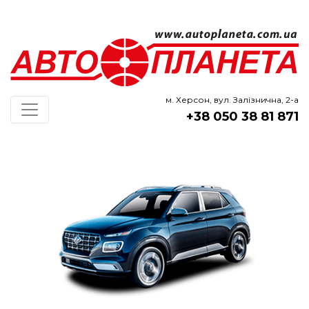
м. Херсон, вул. Залізнична, 2-а
+38 050 38 81 871