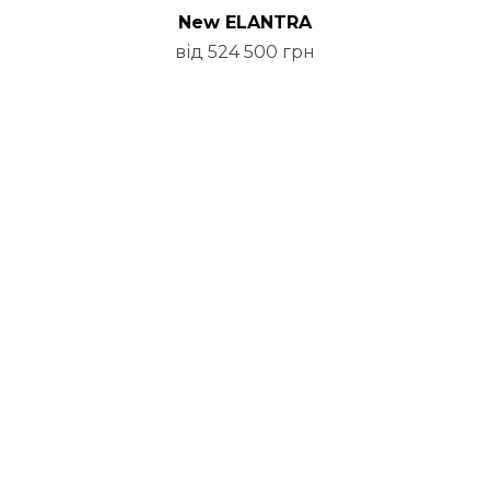
New ELANTRA
від 524 500 грн