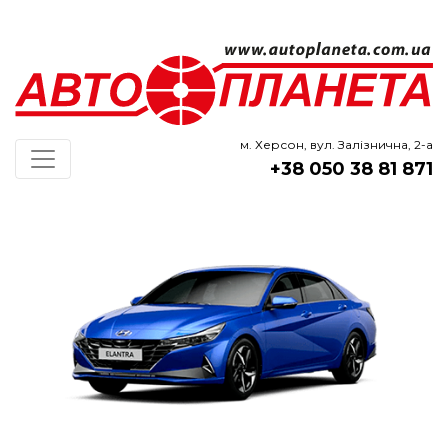
м. Херсон, вул. Залізнична, 2-а
+38 050 38 81 871