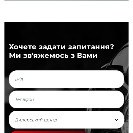
Хочете задати запитання?
Ми зв'яжемось з Вами