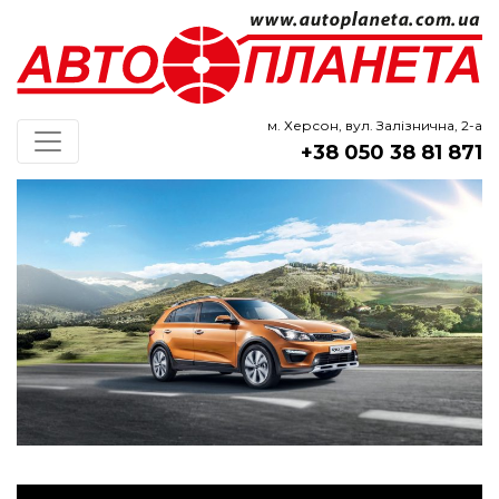
м. Херсон, вул. Залізнична, 2-а
+38 050 38 81 871