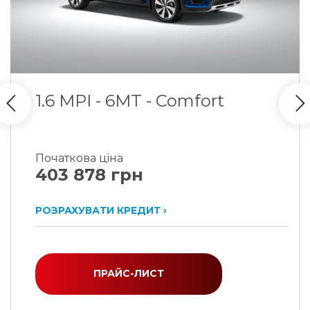
1.6 MPI - 6MT - Comfort
Початкова цiна
403 878 грн
РОЗРАХУВАТИ КРЕДИТ ›
ПРАЙС-ЛИСТ