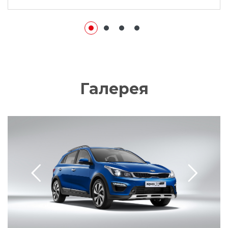
Галерея