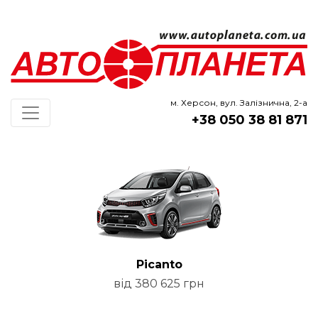
м. Херсон, вул. Залізнична, 2-а
+38 050 38 81 871
Picanto
від 380 625 грн