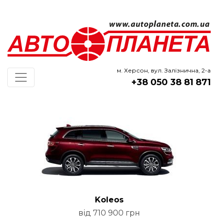
м. Херсон, вул. Залізнична, 2-а
+38 050 38 81 871
Koleos
від 710 900 грн