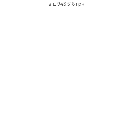
від 943 516 грн