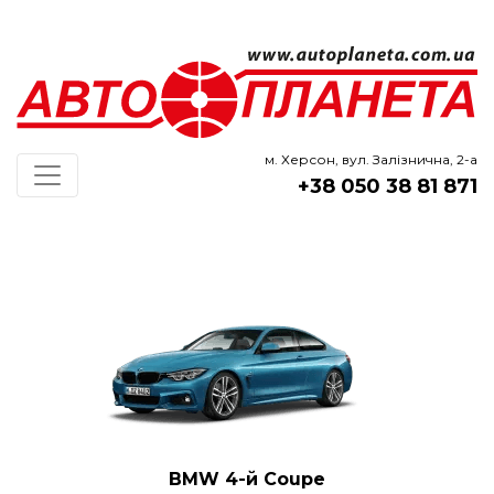
м. Херсон, вул. Залізнична, 2-а
+38 050 38 81 871
BMW 4-й Coupe