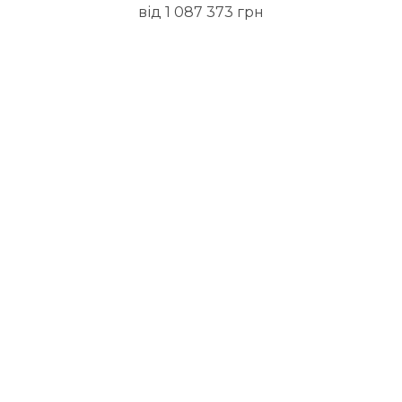
від 1 087 373 грн