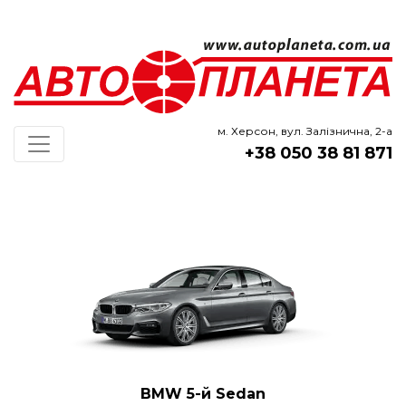
м. Херсон, вул. Залізнична, 2-а
+38 050 38 81 871
BMW 5-й Sedan