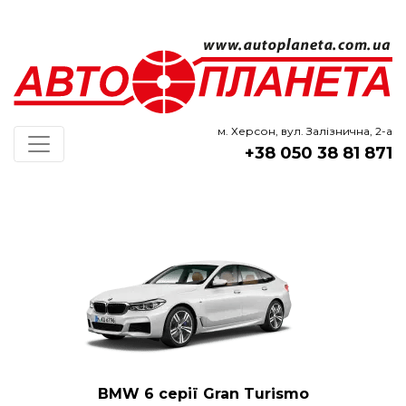
м. Херсон, вул. Залізнична, 2-а
+38 050 38 81 871
BMW 6 серії Gran Turismo