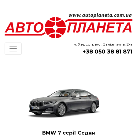
м. Херсон, вул. Залізнична, 2-а
+38 050 38 81 871
BMW 7 серії Седан