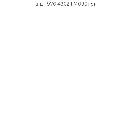
від 1 970 4862 117 096 грн