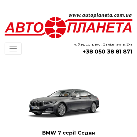
м. Херсон, вул. Залізнична, 2-а
+38 050 38 81 871
BMW 7 серії Седан