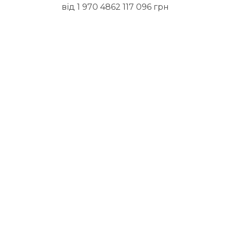
від 1 970 4862 117 096 грн