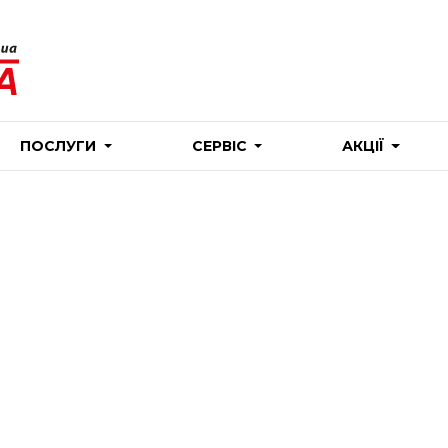
ПОСЛУГИ
СЕРВІС
АКЦІЇ