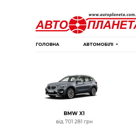
ГОЛОВНА
АВТОМОБІЛІ
BMW X1
від 701 281 грн