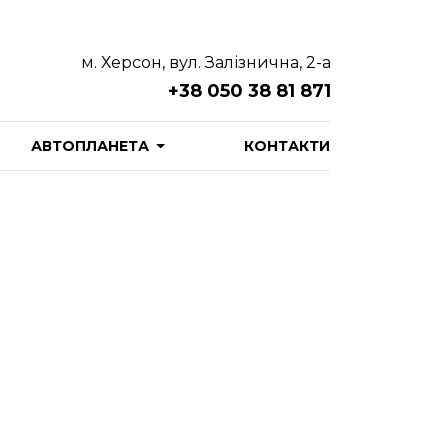
м. Херсон, вул. Залізнична, 2-а
+38 050 38 81 871
АВТОПЛАНЕТА
КОНТАКТИ