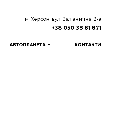
м. Херсон, вул. Залізнична, 2-а
+38 050 38 81 871
АВТОПЛАНЕТА
КОНТАКТИ