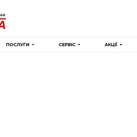
ПОСЛУГИ
СЕРВІС
АКЦІЇ