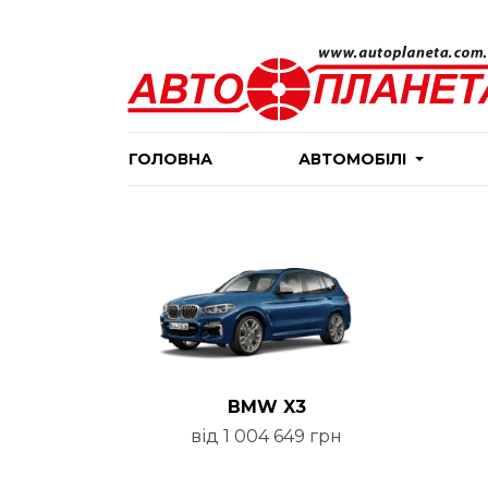
ГОЛОВНА
АВТОМОБІЛІ
BMW X3
від 1 004 649 грн