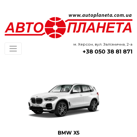
м. Херсон, вул. Залізнична, 2-а
+38 050 38 81 871
BMW X5