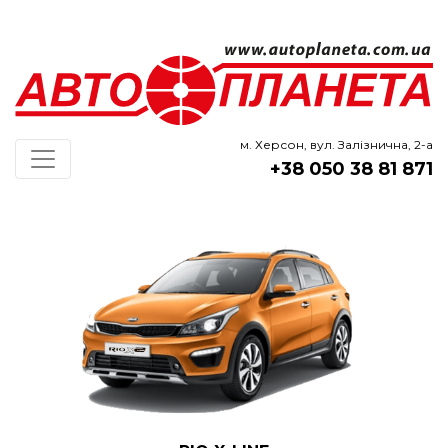
м. Херсон, вул. Залізнична, 2-а
+38 050 38 81 871