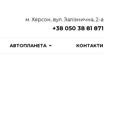
м. Херсон, вул. Залізнична, 2-а
+38 050 38 81 871
АВТОПЛАНЕТА
КОНТАКТИ