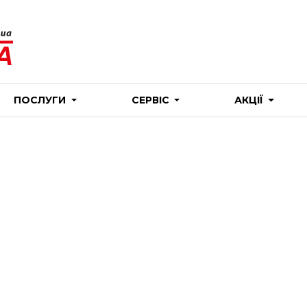
ПОСЛУГИ
СЕРВІС
АКЦІЇ