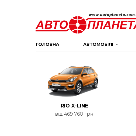
ГОЛОВНА
АВТОМОБІЛІ
RIO X-LINE
від 469 760 грн