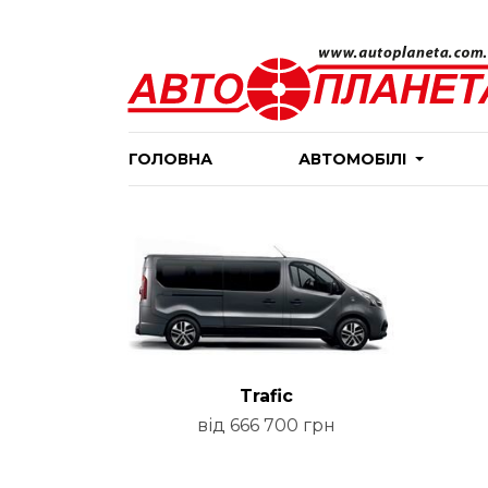
ГОЛОВНА
АВТОМОБІЛІ
Trafic
від 666 700 грн