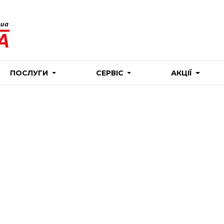
ПОСЛУГИ
СЕРВІС
АКЦІЇ