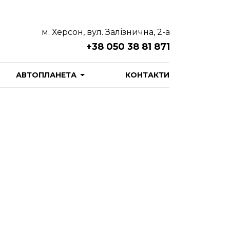
м. Херсон, вул. Залізнична, 2-а
+38 050 38 81 871
АВТОПЛАНЕТА
КОНТАКТИ