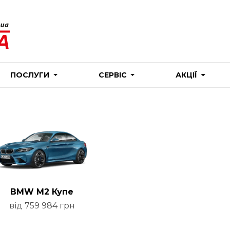
ПОСЛУГИ
СЕРВІС
АКЦІЇ
BMW M2 Купе
від 759 984 грн