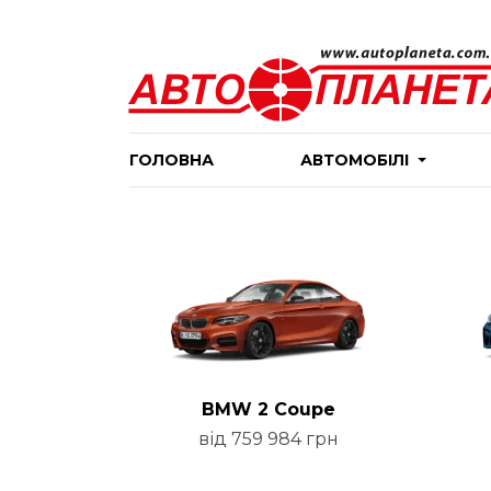
ГОЛОВНА
АВТОМОБІЛІ
BMW 2 Coupe
від 759 984 грн