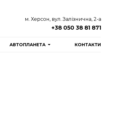
м. Херсон, вул. Залізнична, 2-а
+38 050 38 81 871
АВТОПЛАНЕТА
КОНТАКТИ