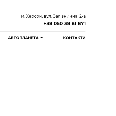
м. Херсон, вул. Залізнична, 2-а
+38 050 38 81 871
АВТОПЛАНЕТА
КОНТАКТИ